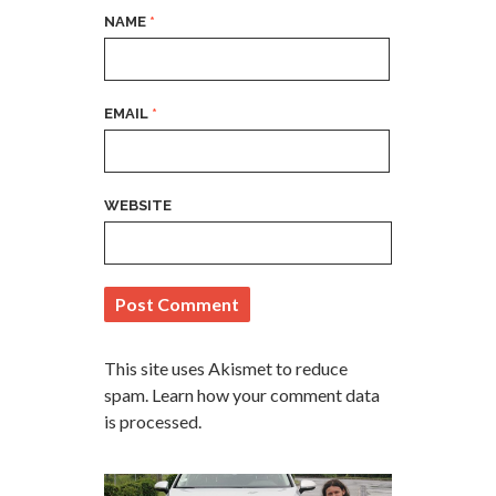
NAME
*
EMAIL
*
WEBSITE
This site uses Akismet to reduce
spam.
Learn how your comment data
is processed
.