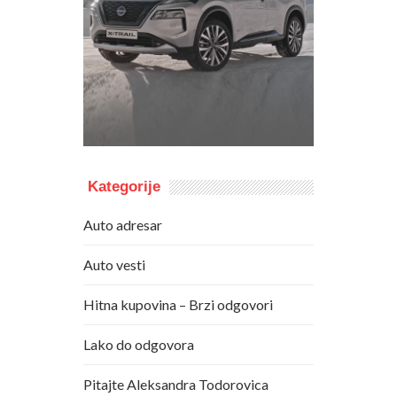
Kategorije
Auto adresar
Auto vesti
Hitna kupovina – Brzi odgovori
Lako do odgovora
Pitajte Aleksandra Todorovica