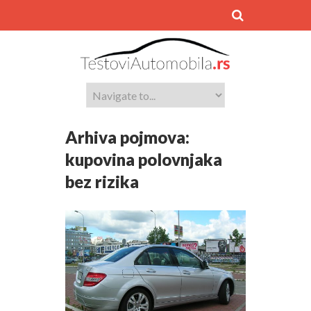
Arhiva pojmova:
kupovina polovnjaka
bez rizika