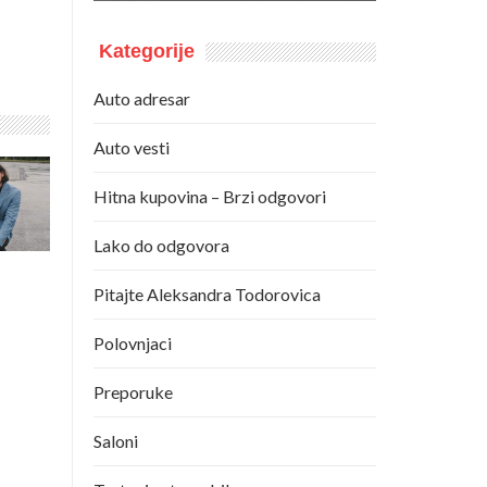
Kategorije
Auto adresar
Auto vesti
Hitna kupovina – Brzi odgovori
Lako do odgovora
Pitajte Aleksandra Todorovica
Polovnjaci
Preporuke
Saloni