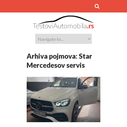
Arhiva pojmova:
Star
Mercedesov servis