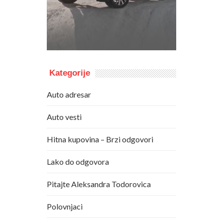
Kategorije
Auto adresar
Auto vesti
Hitna kupovina – Brzi odgovori
Lako do odgovora
Pitajte Aleksandra Todorovica
Polovnjaci