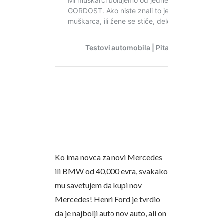
Ko ima novca za novi Mercedes
ili BMW od 40,000 evra, svakako
mu savetujem da kupi nov
Mercedes! Henri Ford je tvrdio
da je najbolji auto nov auto, ali on