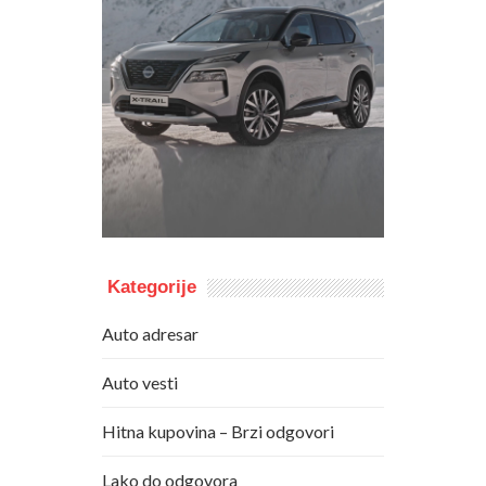
Kategorije
Auto adresar
Auto vesti
Hitna kupovina – Brzi odgovori
Lako do odgovora