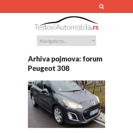
Arhiva pojmova:
forum
Peugeot 308