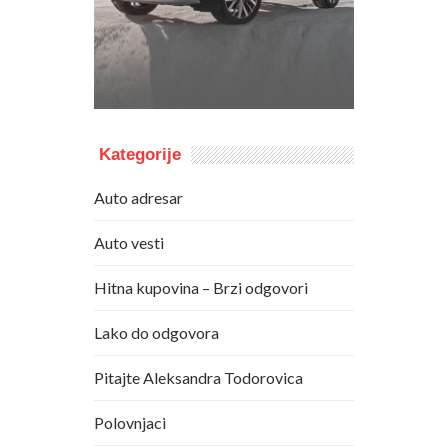
Kategorije
Auto adresar
Auto vesti
Hitna kupovina – Brzi odgovori
Lako do odgovora
Pitajte Aleksandra Todorovica
Polovnjaci