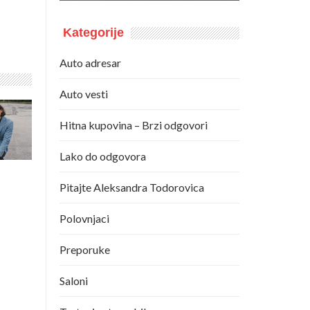
Kategorije
Auto adresar
Auto vesti
Hitna kupovina – Brzi odgovori
Lako do odgovora
Pitajte Aleksandra Todorovica
Polovnjaci
Preporuke
Saloni