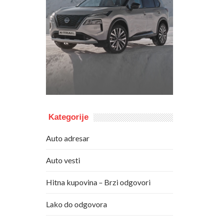
Kategorije
Auto adresar
Auto vesti
Hitna kupovina – Brzi odgovori
Lako do odgovora