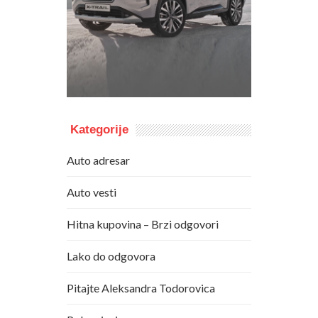
Kategorije
Auto adresar
Auto vesti
Hitna kupovina – Brzi odgovori
Lako do odgovora
Pitajte Aleksandra Todorovica