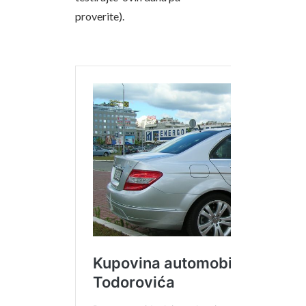
proverite).