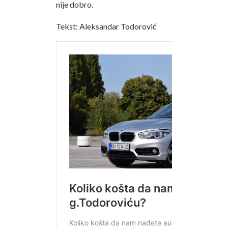
nije dobro.
Tekst: Aleksandar Todorović