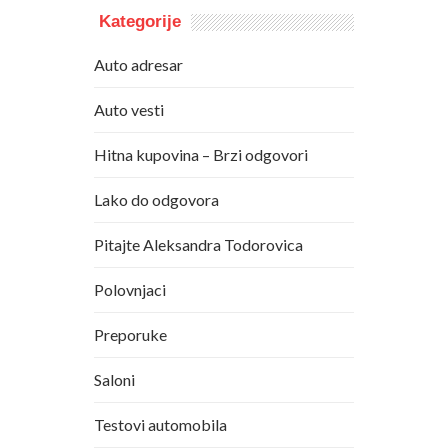
Kategorije
Auto adresar
Auto vesti
Hitna kupovina – Brzi odgovori
Lako do odgovora
Pitajte Aleksandra Todorovica
Polovnjaci
Preporuke
Saloni
Testovi automobila