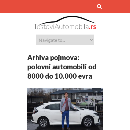
Arhiva pojmova:
polovni automobili od
8000 do 10.000 evra