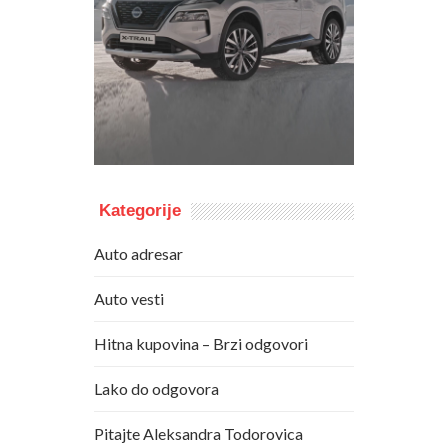
Kategorije
Auto adresar
Auto vesti
Hitna kupovina – Brzi odgovori
Lako do odgovora
Pitajte Aleksandra Todorovica