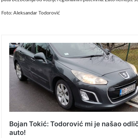
Foto: Aleksandar Todorović