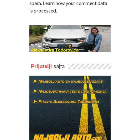
spam.
Learn how your comment data
is processed
.
Prijatelji
sajta