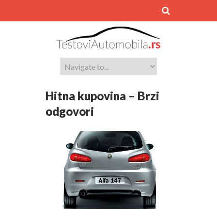
Hitna kupovina – Brzi
odgovori