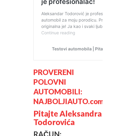
PROVERENI
POLOVNI
AUTOMOBILI:
NAJBOLJIAUTO.com
Pitajte Aleksandra
Todorovića
RAČUN: