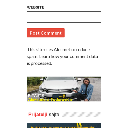
WEBSITE
This site uses Akismet to reduce
spam.
Learn how your comment data
is processed
.
Prijatelji
sajta