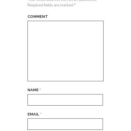
Required fields are marked
*
COMMENT
NAME
*
EMAIL
*