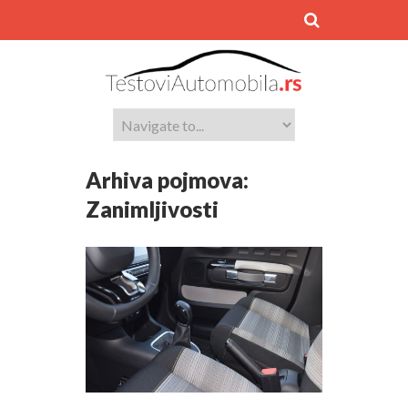
Arhiva pojmova:
Zanimljivosti