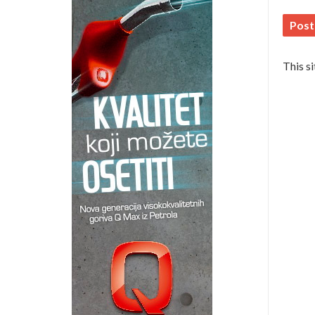
This s