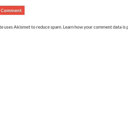
ite uses Akismet to reduce spam.
Learn how your comment data is 