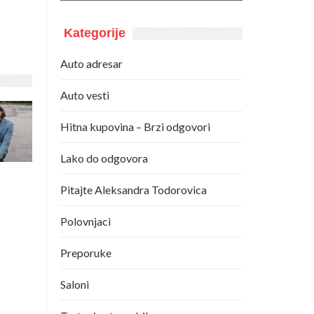
Kategorije
Auto adresar
Auto vesti
Hitna kupovina – Brzi odgovori
Lako do odgovora
Pitajte Aleksandra Todorovica
Polovnjaci
Preporuke
Saloni