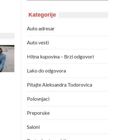
Kategorije
Auto adresar
Auto vesti
Hitna kupovina – Brzi odgovori
Lako do odgovora
Pitajte Aleksandra Todorovica
Polovnjaci
Preporuke
Saloni