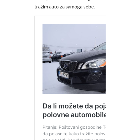
tražim auto za samoga sebe.