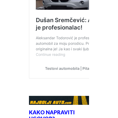
KAKO NAPRAVITI