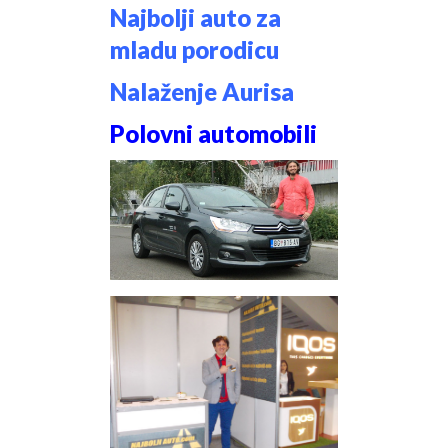
Najbolji auto za
mladu porodicu
Nalaženje Aurisa
Polovni automobili